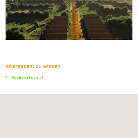
Interessant zu wissen
Rechten foto's?