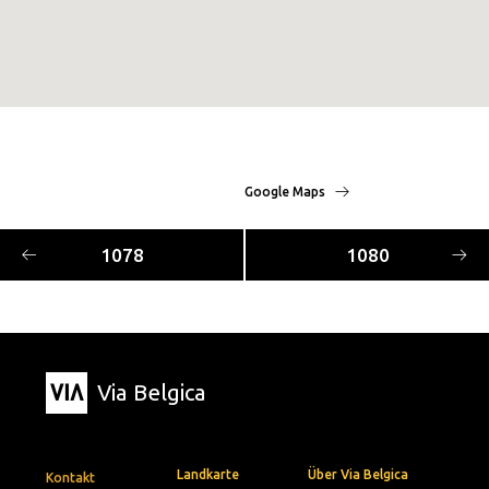
Google Maps
1078
1080
Via Belgica
Landkarte
Über Via Belgica
Kontakt