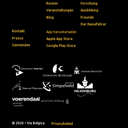
Routen
Forschung
Veranstaltungen
Ausbildung
Blog
Freunde
Der Reiseführer
Kontakt
App herunterladen
Presse
Apple App Store
Gemeinden
Google Play Store
© 2026 • Via Belgica
Privacybeleid