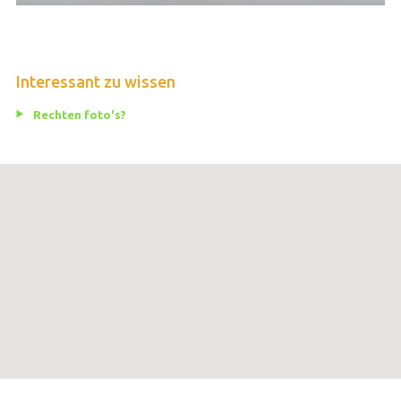
Interessant zu wissen
Rechten foto's?