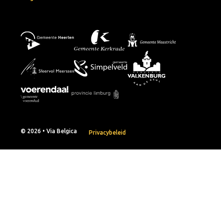
© 2026 • Via Belgica
Privacybeleid