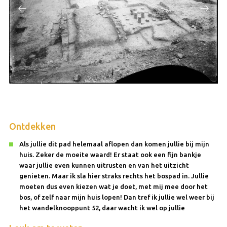
Ontdekken
Als jullie dit pad helemaal aflopen dan komen jullie bij mijn
huis. Zeker de moeite waard! Er staat ook een fijn bankje
waar jullie even kunnen uitrusten en van het uitzicht
genieten. Maar ik sla hier straks rechts het bospad in. Jullie
moeten dus even kiezen wat je doet, met mij mee door het
bos, of zelf naar mijn huis lopen! Dan tref ik jullie wel weer bij
het wandelknooppunt 52, daar wacht ik wel op jullie