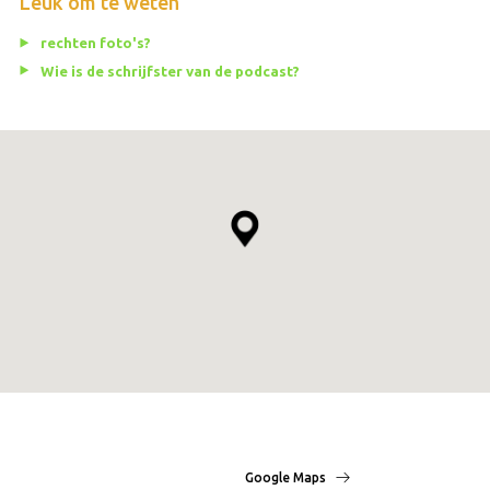
Leuk om te weten
rechten foto's?
Wie is de schrijfster van de podcast?
Google Maps