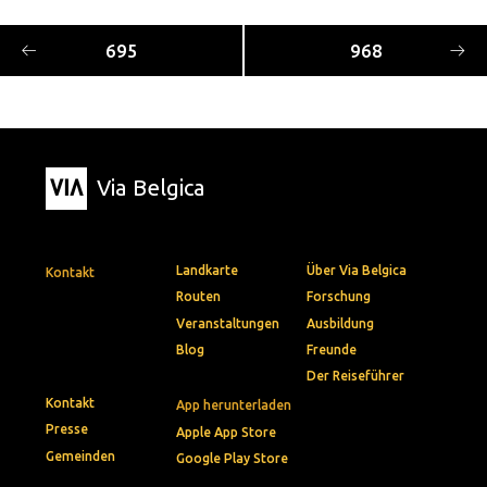
695
968
Via Belgica
Landkarte
Über Via Belgica
Kontakt
Routen
Forschung
Veranstaltungen
Ausbildung
Blog
Freunde
Der Reiseführer
Kontakt
App herunterladen
Presse
Apple App Store
Gemeinden
Google Play Store