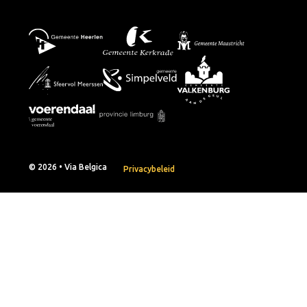
© 2026 • Via Belgica
Privacybeleid