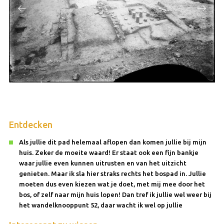
Entdecken
Als jullie dit pad helemaal aflopen dan komen jullie bij mijn
huis. Zeker de moeite waard! Er staat ook een fijn bankje
waar jullie even kunnen uitrusten en van het uitzicht
genieten. Maar ik sla hier straks rechts het bospad in. Jullie
moeten dus even kiezen wat je doet, met mij mee door het
bos, of zelf naar mijn huis lopen! Dan tref ik jullie wel weer bij
het wandelknooppunt 52, daar wacht ik wel op jullie