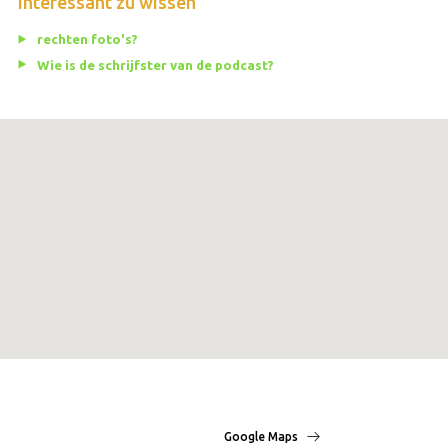
Interessant zu wissen
rechten foto's?
Wie is de schrijfster van de podcast?
Google Maps