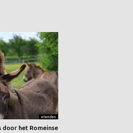
vrienden
 door het Romeinse