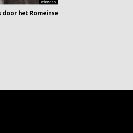
vrienden
 door het Romeinse