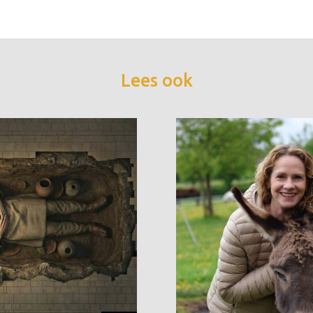
Lees ook