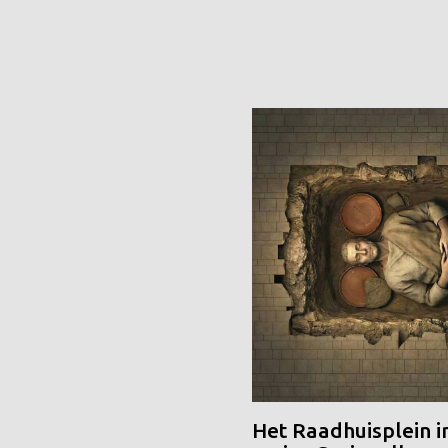
Het Raadhuisplein i