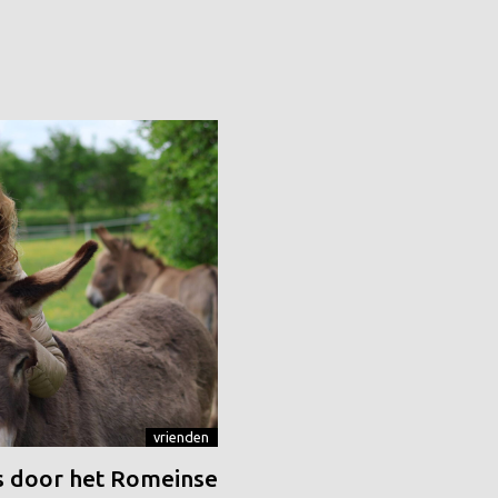
vrienden
 door het Romeinse