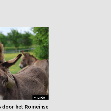
vrienden
 door het Romeinse