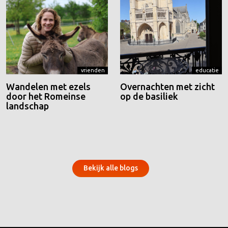
vrienden
educatie
Wandelen met ezels
Overnachten met zicht
door het Romeinse
op de basiliek
landschap
Bekijk alle blogs