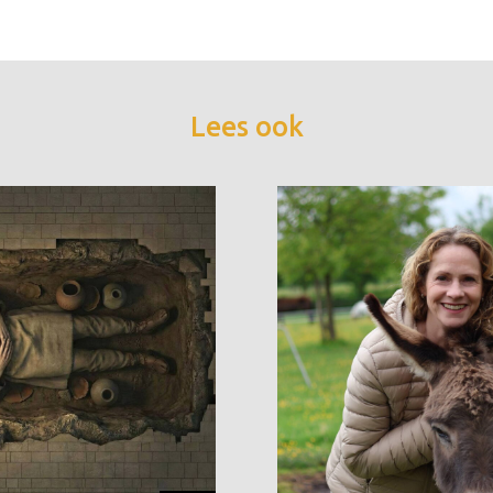
Lees ook