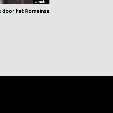
vrienden
 door het Romeinse