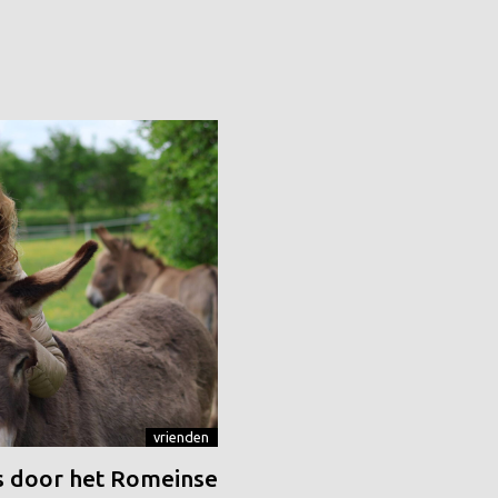
vrienden
 door het Romeinse