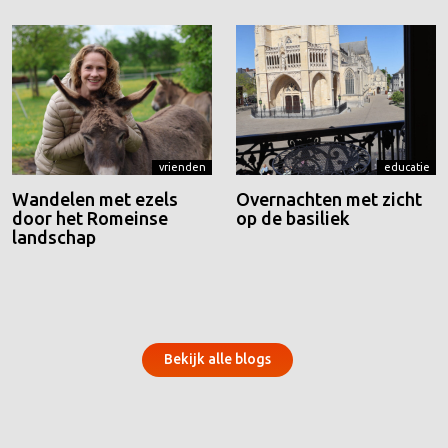
vrienden
educatie
Wandelen met ezels
Overnachten met zicht
door het Romeinse
op de basiliek
landschap
Bekijk alle blogs