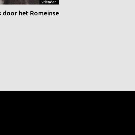
vrienden
 door het Romeinse