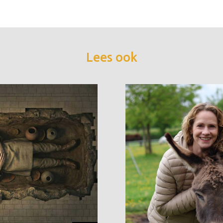
Lees ook