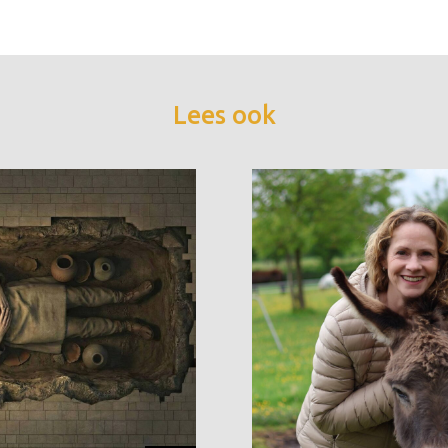
Lees ook