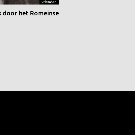
vrienden
 door het Romeinse