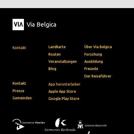
Via Belgica
Landkarte
Über Via Belgica
Kontakt
Routen
Forschung
Veranstaltungen
Ausbildung
Blog
Freunde
Der Reiseführer
Kontakt
App herunterladen
Presse
Apple App Store
Gemeinden
Google Play Store