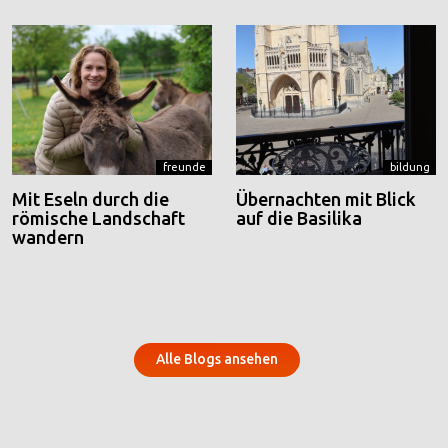
freunde
bildung
Mit Eseln durch die
Übernachten mit Blick
römische Landschaft
auf die Basilika
wandern
Alle Blogs ansehen