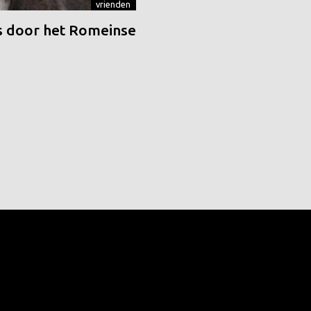
vrienden
 door het Romeinse