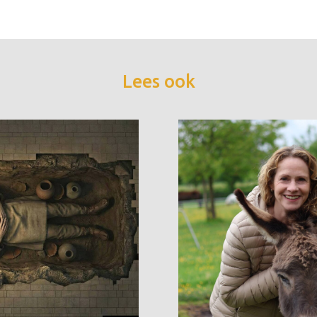
Lees ook