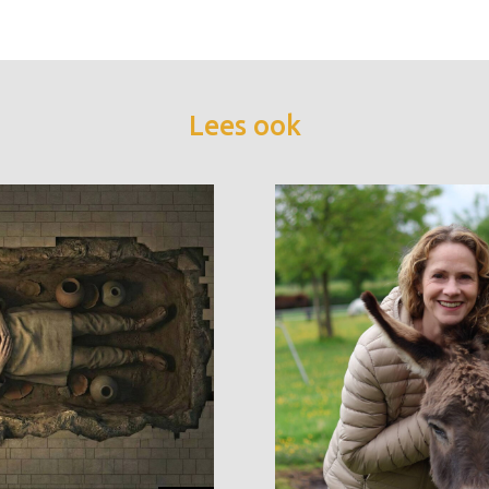
Lees ook