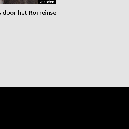
vrienden
 door het Romeinse