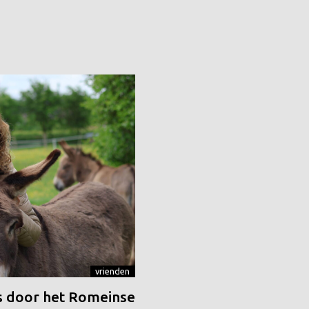
vrienden
 door het Romeinse