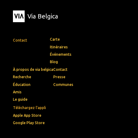
Via Belgica
Carte
Contact
Itinéraires
Événements
Blog
À propos de via belgica
Contact
Recherche
Presse
Éducation
Communes
Amis
Le guide
Téléchargez l'appli
Apple App Store
Google Play Store