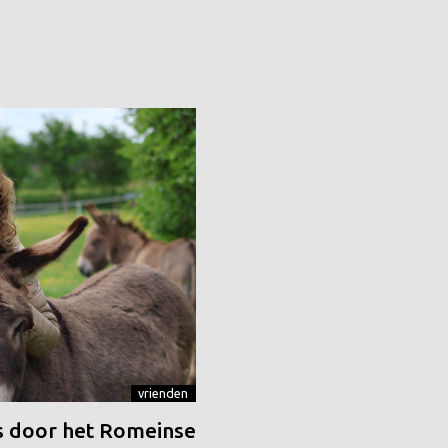
vrienden
 door het Romeinse