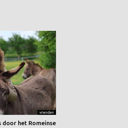
vrienden
 door het Romeinse