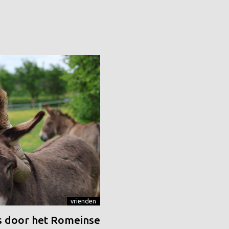
vrienden
 door het Romeinse