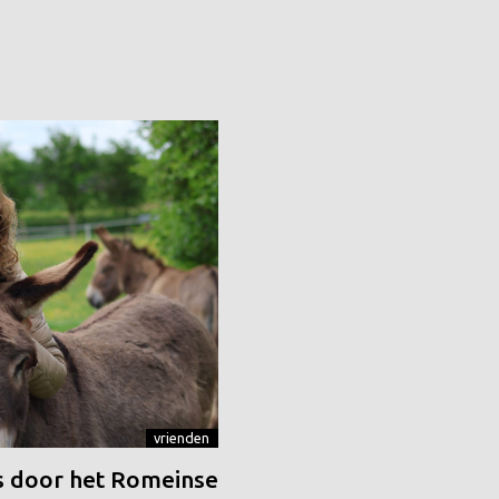
vrienden
 door het Romeinse