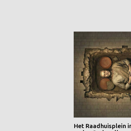
Het Raadhuisplein i