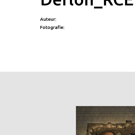
Auteur:
Fotografie: