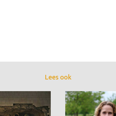
Lees ook