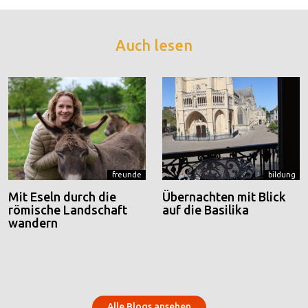
Auch lesen
freunde
bildung
Mit Eseln durch die
Übernachten mit Blick
römische Landschaft
auf die Basilika
wandern
Alle Blogs ansehen