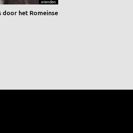
vrienden
 door het Romeinse