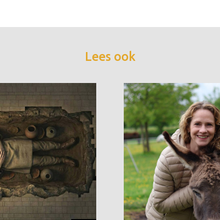
Lees ook