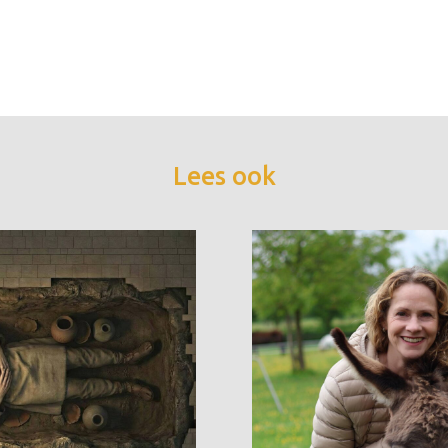
Lees ook