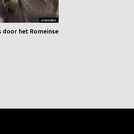
vrienden
 door het Romeinse