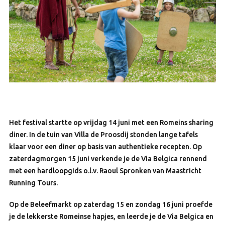
Het festival startte op vrijdag 14 juni met een Romeins sharing
diner. In de tuin van Villa de Proosdij stonden lange tafels
klaar voor een diner op basis van authentieke recepten. Op
zaterdagmorgen 15 juni verkende je de Via Belgica rennend
met een hardloopgids o.l.v. Raoul Spronken van Maastricht
Running Tours.
Op de Beleefmarkt op zaterdag 15 en zondag 16 juni proefde
je de lekkerste Romeinse hapjes, en leerde je de Via Belgica en