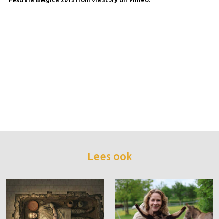
Lees ook