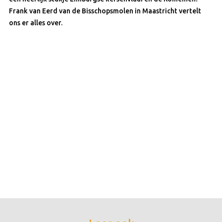
Frank van Eerd van de Bisschopsmolen in Maastricht vertelt
ons er alles over.