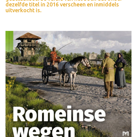
dezelfde titel in 2016 verscheen en inmiddels
uitverkocht is.