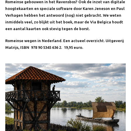
Romeinse gebouwen in het Ravensbos? Ook de inzet van digitale
hoogtekaarten en speciale software door Karen Jeneson en Paul
Verhagen hebben het antwoord (nog) niet gebracht. We weten
inmiddels veel, zo blijkt uit het boek, maar de Via Belgica houdt
een aantal kaarten ook stevig tegen de borst.
Romeinse wegen in Nederland. Een actueel overzicht. Uitgeverij
Matrijs, ISBN 978 90 5345 636 2. 19,95 euro.