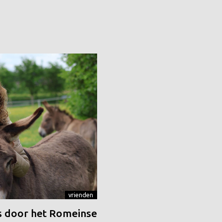
vrienden
 door het Romeinse