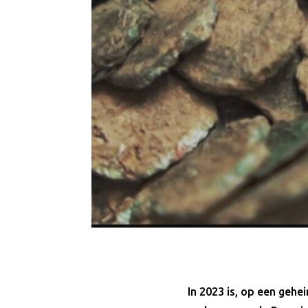
In 2023 is, op een geh