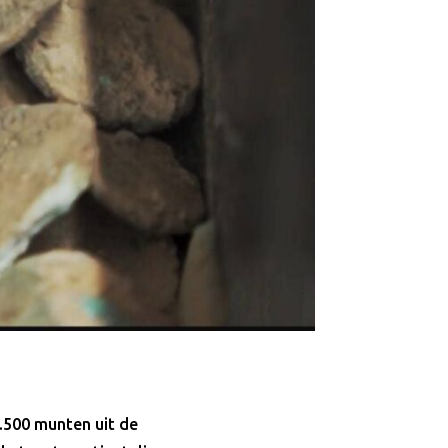
3.500 munten uit de