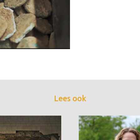
Lees ook