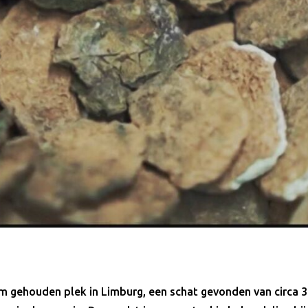
eim gehouden plek in Limburg, een schat gevonden van circa 