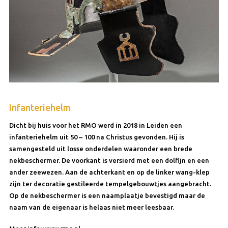
Infanteriehelm
Dicht bij huis voor het RMO werd in 2018 in Leiden een
infanteriehelm uit 50 – 100 na Christus gevonden. Hij is
samengesteld uit losse onderdelen waaronder een brede
nekbeschermer. De voorkant is versierd met een dolfijn en een
ander zeewezen. Aan de achterkant en op de linker wang-klep
zijn ter decoratie gestileerde tempelgebouwtjes aangebracht.
Op de nekbeschermer is een naamplaatje bevestigd maar de
naam van de eigenaar is helaas niet meer leesbaar.