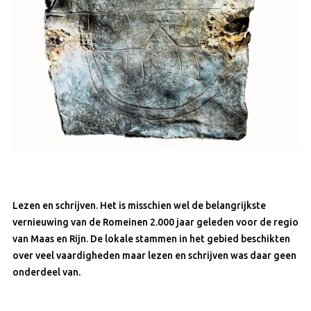
Lezen en schrijven. Het is misschien wel de belangrijkste
vernieuwing van de Romeinen 2.000 jaar geleden voor de regio
van Maas en Rijn. De lokale stammen in het gebied beschikten
over veel vaardigheden maar lezen en schrijven was daar geen
onderdeel van.