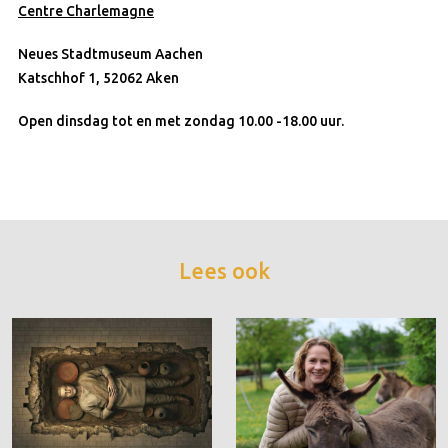
Centre Charlemagne
Neues Stadtmuseum Aachen
Katschhof 1, 52062 Aken
Open dinsdag tot en met zondag 10.00 -18.00 uur.
Lees ook