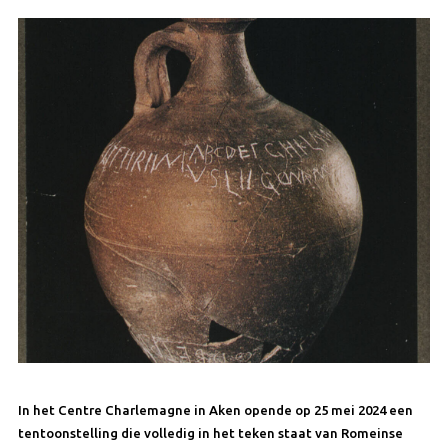
In het Centre Charlemagne in Aken opende op 25 mei 2024 een
tentoonstelling die volledig in het teken staat van Romeinse