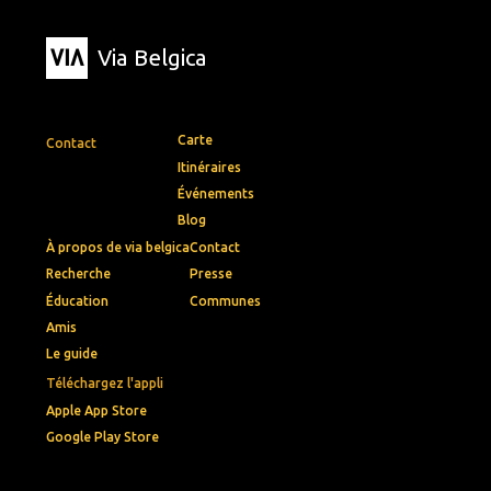
Via Belgica
Carte
Contact
Itinéraires
Événements
Blog
À propos de via belgica
Contact
Recherche
Presse
Éducation
Communes
Amis
Le guide
Téléchargez l'appli
Apple App Store
Google Play Store