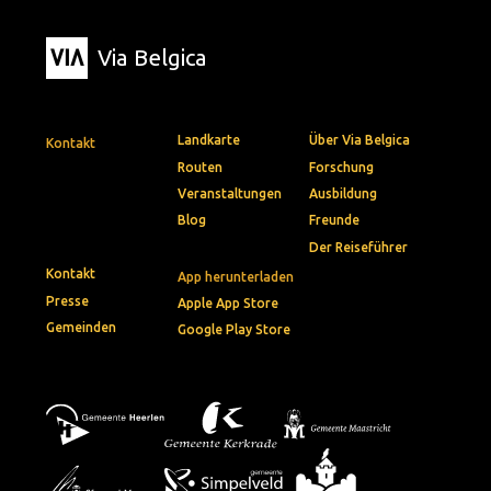
Via Belgica
Landkarte
Über Via Belgica
Kontakt
Routen
Forschung
Veranstaltungen
Ausbildung
Blog
Freunde
Der Reiseführer
Kontakt
App herunterladen
Presse
Apple App Store
Gemeinden
Google Play Store