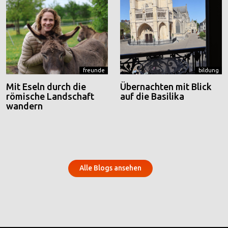
freunde
bildung
Mit Eseln durch die
Übernachten mit Blick
römische Landschaft
auf die Basilika
wandern
Alle Blogs ansehen