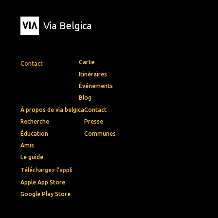
Via Belgica
Carte
Contact
Itinéraires
Événements
Blog
À propos de via belgica
Contact
Recherche
Presse
Éducation
Communes
Amis
Le guide
Téléchargez l'appli
Apple App Store
Google Play Store