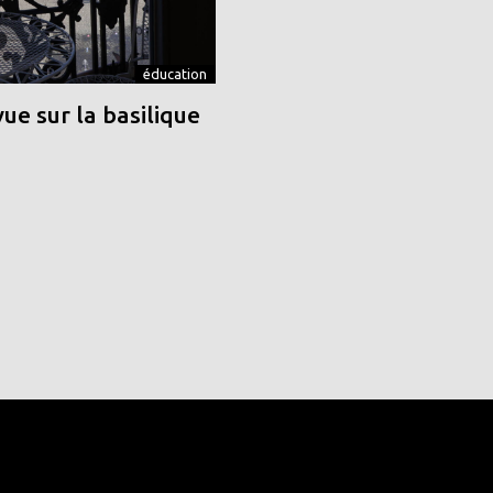
éducation
vue sur la basilique