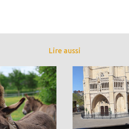
Lire aussi