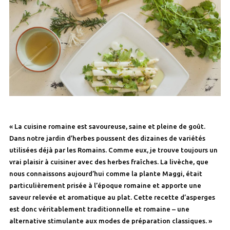
« La cuisine romaine est savoureuse, saine et pleine de goût.
Dans notre jardin d’herbes poussent des dizaines de variétés
utilisées déjà par les Romains. Comme eux, je trouve toujours un
vrai plaisir à cuisiner avec des herbes fraîches. La livèche, que
nous connaissons aujourd’hui comme la plante Maggi, était
particulièrement prisée à l’époque romaine et apporte une
saveur relevée et aromatique au plat. Cette recette d’asperges
est donc véritablement traditionnelle et romaine – une
alternative stimulante aux modes de préparation classiques. »