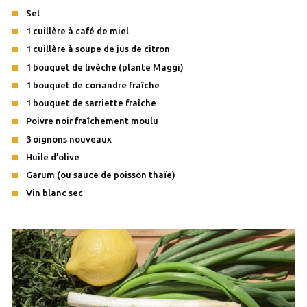
Sel
1 cuillère à café de miel
1 cuillère à soupe de jus de citron
1 bouquet de livèche (plante Maggi)
1 bouquet de coriandre fraîche
1 bouquet de sarriette fraîche
Poivre noir fraîchement moulu
3 oignons nouveaux
Huile d’olive
Garum (ou sauce de poisson thaïe)
Vin blanc sec