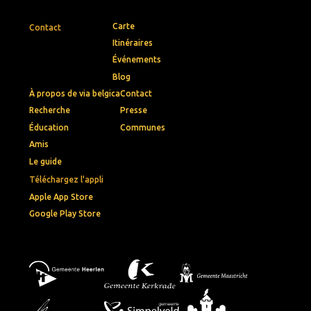
Carte
Contact
Itinéraires
Événements
Blog
À propos de via belgica
Contact
Recherche
Presse
Éducation
Communes
Amis
Le guide
Téléchargez l'appli
Apple App Store
Google Play Store