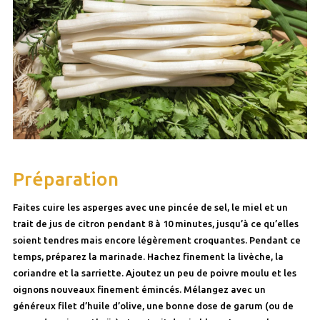
Préparation
Faites cuire les asperges avec une pincée de sel, le miel et un
trait de jus de citron pendant 8 à 10 minutes, jusqu’à ce qu’elles
soient tendres mais encore légèrement croquantes. Pendant ce
temps, préparez la marinade. Hachez finement la livèche, la
coriandre et la sarriette. Ajoutez un peu de poivre moulu et les
oignons nouveaux finement émincés. Mélangez avec un
généreux filet d’huile d’olive, une bonne dose de garum (ou de