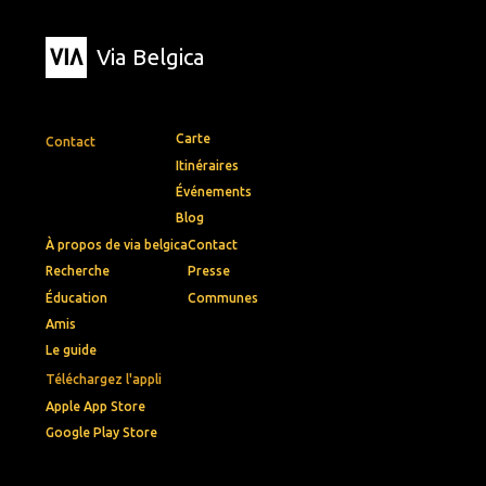
Via Belgica
Carte
Contact
Itinéraires
Événements
Blog
À propos de via belgica
Contact
Recherche
Presse
Éducation
Communes
Amis
Le guide
Téléchargez l'appli
Apple App Store
Google Play Store