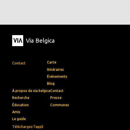
Via Belgica
Carte
Contact
Itinéraires
Événements
Blog
À propos de via belgica
Contact
Recherche
Presse
Éducation
Communes
Amis
Le guide
Téléchargez l'appli