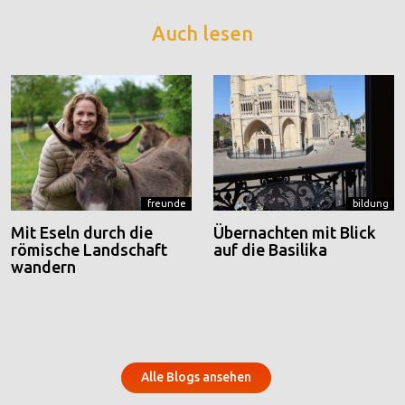
Auch lesen
freunde
bildung
Mit Eseln durch die
Übernachten mit Blick
römische Landschaft
auf die Basilika
wandern
Alle Blogs ansehen