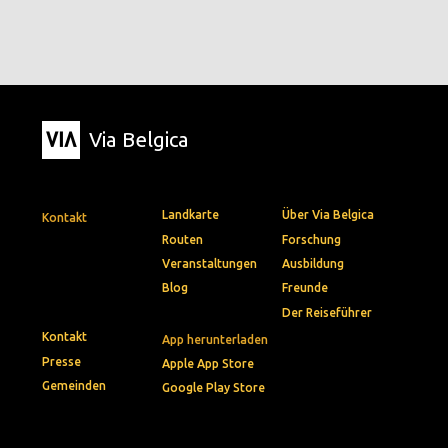
Via Belgica
Landkarte
Über Via Belgica
Kontakt
Routen
Forschung
Veranstaltungen
Ausbildung
Blog
Freunde
Der Reiseführer
Kontakt
App herunterladen
Presse
Apple App Store
Gemeinden
Google Play Store