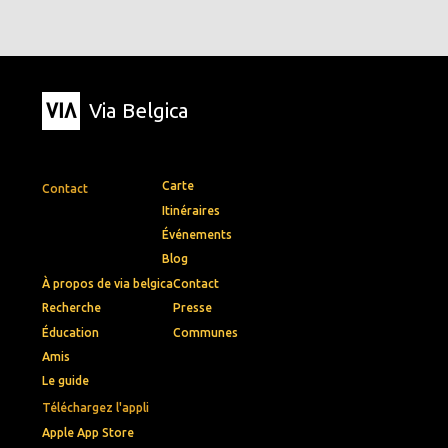
Via Belgica
Carte
Contact
Itinéraires
Événements
Blog
À propos de via belgica
Contact
Recherche
Presse
Éducation
Communes
Amis
Le guide
Téléchargez l'appli
Apple App Store