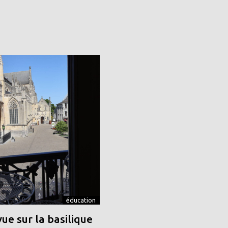
éducation
vue sur la basilique