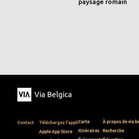
paysage romain
Via Belgica
Carte
À propos de via b
Contact
Téléchargez l'appli
Itinéraires
Recherche
Apple App Store