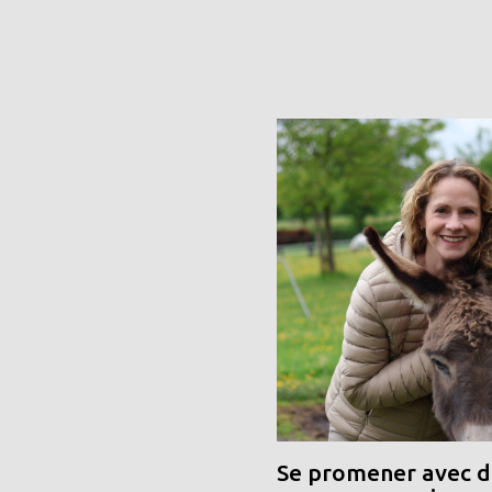
Se promener avec de