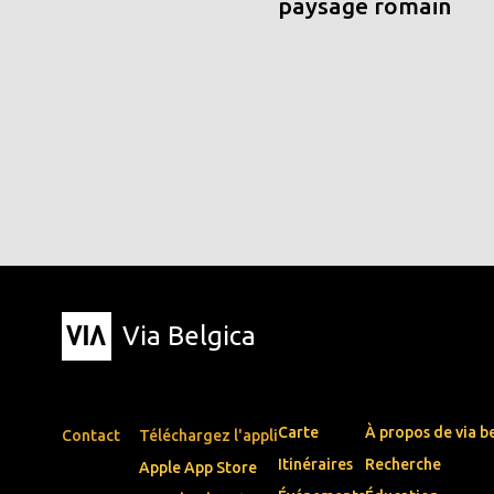
paysage romain
Via Belgica
Carte
À propos de via b
Contact
Téléchargez l'appli
Itinéraires
Recherche
Apple App Store