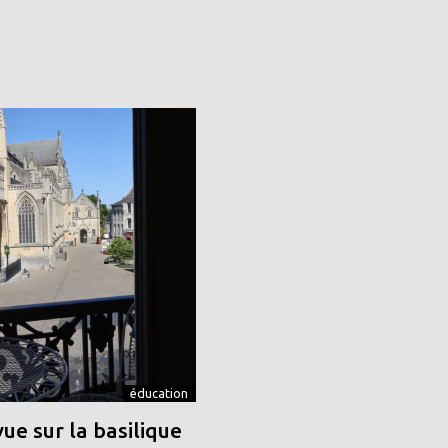
éducation
vue sur la basilique