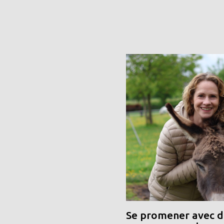
Se promener avec de