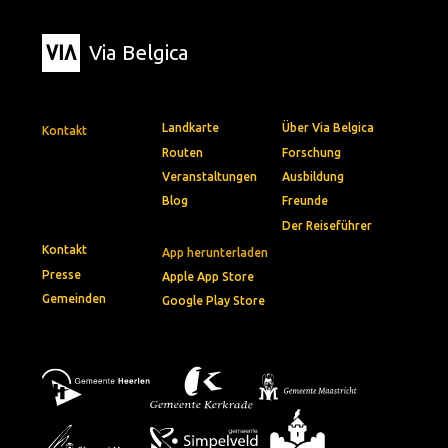
Via Belgica
Landkarte
Über Via Belgica
Kontakt
Routen
Forschung
Veranstaltungen
Ausbildung
Blog
Freunde
Der Reiseführer
Kontakt
App herunterladen
Presse
Apple App Store
Gemeinden
Google Play Store