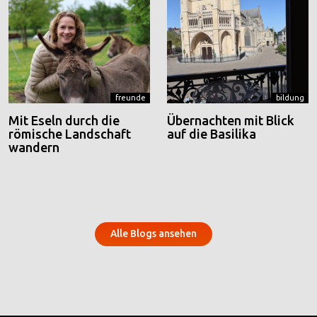
freunde
bildung
Mit Eseln durch die
Übernachten mit Blick
römische Landschaft
auf die Basilika
wandern
Alle Blogs ansehen