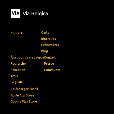
Via Belgica
Carte
Contact
Itinéraires
Événements
Blog
À propos de via belgica
Contact
Recherche
Presse
Éducation
Communes
Amis
Le guide
Téléchargez l'appli
Apple App Store
Google Play Store