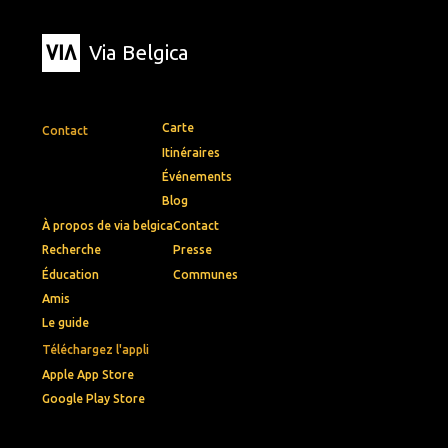
Via Belgica
Carte
Contact
Itinéraires
Événements
Blog
À propos de via belgica
Contact
Recherche
Presse
Éducation
Communes
Amis
Le guide
Téléchargez l'appli
Apple App Store
Google Play Store