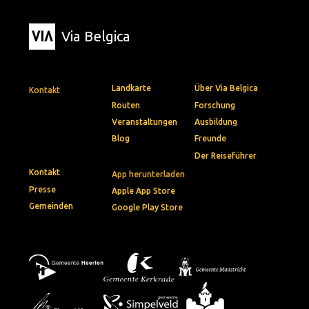
Via Belgica
Landkarte
Über Via Belgica
Kontakt
Routen
Forschung
Veranstaltungen
Ausbildung
Blog
Freunde
Der Reiseführer
Kontakt
App herunterladen
Presse
Apple App Store
Gemeinden
Google Play Store