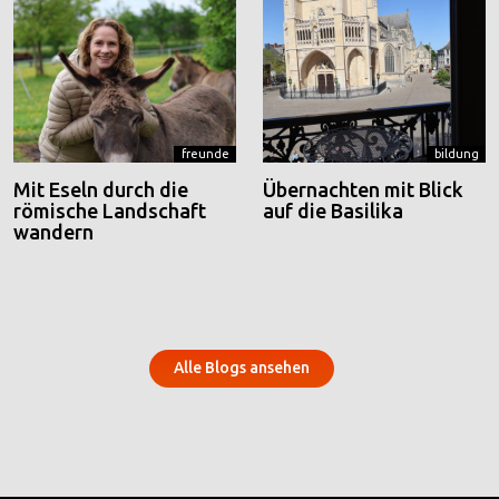
freunde
bildung
Mit Eseln durch die
Übernachten mit Blick
römische Landschaft
auf die Basilika
wandern
Alle Blogs ansehen