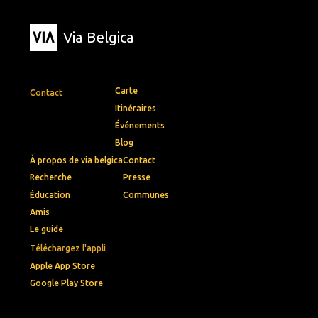
Via Belgica
Carte
Contact
Itinéraires
Événements
Blog
À propos de via belgica
Contact
Recherche
Presse
Éducation
Communes
Amis
Le guide
Téléchargez l'appli
Apple App Store
Google Play Store